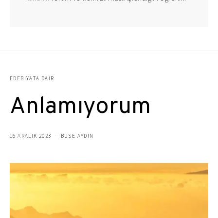
EDEBIYATA DAIR
Anlamıyorum
16 ARALIK 2023
BUSE AYDIN