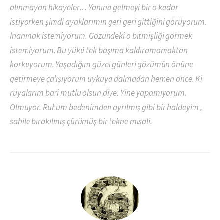
alınmayan hikayeler… Yanına gelmeyi bir o kadar
istiyorken şimdi ayaklarımın geri geri gittiğini görüyorum.
İnanmak istemiyorum. Gözündeki o bitmişliği görmek
istemiyorum. Bu yükü tek başıma kaldıramamaktan
korkuyorum. Yaşadığım güzel günleri gözümün önüne
getirmeye çalışıyorum uykuya dalmadan hemen önce. Ki
rüyalarım bari mutlu olsun diye. Yine yapamıyorum.
Olmuyor. Ruhum bedenimden ayrılmış gibi bir haldeyim ,
sahile bırakılmış çürümüş bir tekne misali.