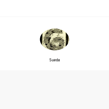
Sueda