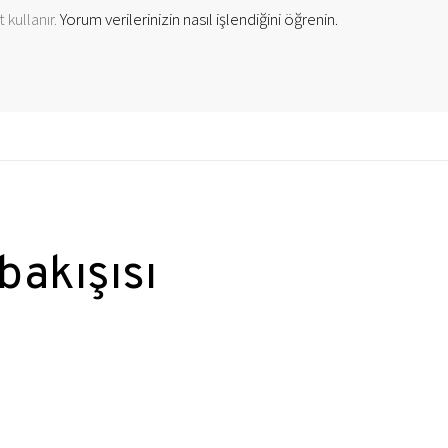
 kullanır.
Yorum verilerinizin nasıl işlendiğini öğrenin.
bakışısı