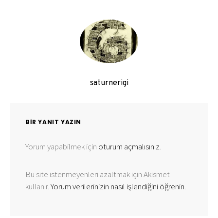
saturnerigi
BIR YANIT YAZIN
Yorum yapabilmek için
oturum açmalısınız
.
Bu site istenmeyenleri azaltmak için Akismet
kullanır.
Yorum verilerinizin nasıl işlendiğini öğrenin.