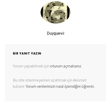
Duyguevii
BIR YANIT YAZIN
Yorum yapabilmek için
oturum açmalısınız
.
Bu site istenmeyenleri azaltmak için Akismet
kullanır.
Yorum verilerinizin nasıl işlendiğini öğrenin.