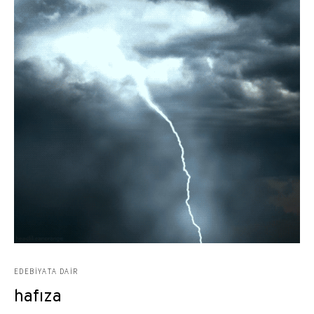
EDEBIYATA DAIR
hafıza