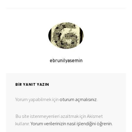
ebrunilyasemin
BIR YANIT YAZIN
Yorum yapabilmek için
oturum açmalısınız
.
Bu site istenmeyenleri azaltmak için Akismet
kullanır.
Yorum verilerinizin nasıl işlendiğini öğrenin.