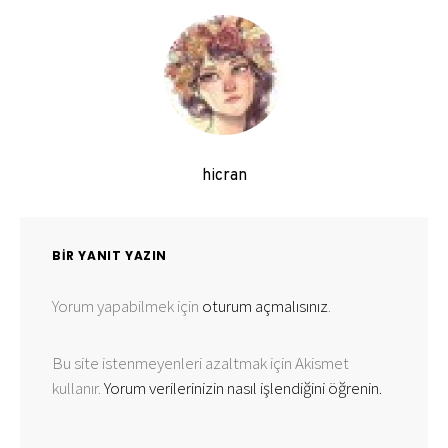
hicran
BIR YANIT YAZIN
Yorum yapabilmek için
oturum açmalısınız
.
Bu site istenmeyenleri azaltmak için Akismet
kullanır.
Yorum verilerinizin nasıl işlendiğini öğrenin.